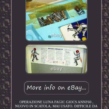
OPERAZIONE LUNA FAGIC GIOCS ANNI'60 ,
NUOVO IN SCATOLA, MAI USATO. DIFFICILE DA