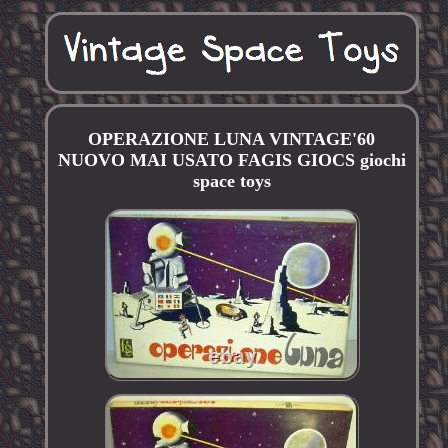
OPERAZIONE LUNA VINTAGE'60
NUOVO MAI USATO FAGIS GIOCS giochi
space toys